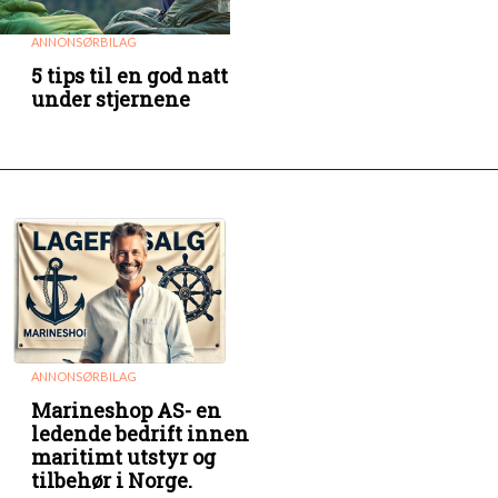
ANNONSØRBILAG
5 tips til en god natt
under stjernene
ANNONSØRBILAG
Marineshop AS- en
ledende bedrift innen
maritimt utstyr og
tilbehør i Norge.