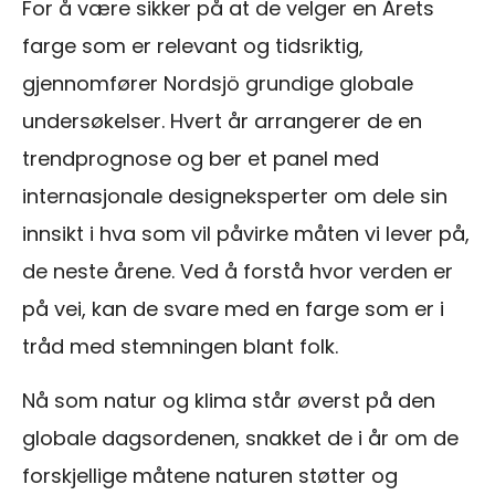
For å være sikker på at de velger en Årets
farge som er relevant og tidsriktig,
gjennomfører Nordsjö grundige globale
undersøkelser. Hvert år arrangerer de en
trendprognose og ber et panel med
internasjonale designeksperter om dele sin
innsikt i hva som vil påvirke måten vi lever på,
de neste årene. Ved å forstå hvor verden er
på vei, kan de svare med en farge som er i
tråd med stemningen blant folk.
Nå som natur og klima står øverst på den
globale dagsordenen, snakket de i år om de
forskjellige måtene naturen støtter og