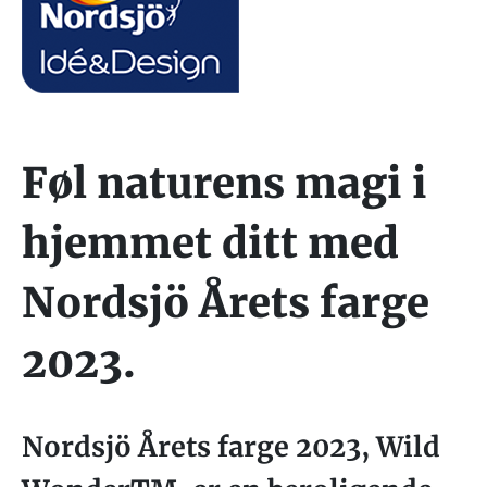
Føl naturens magi i
hjemmet ditt med
Nordsjö Årets farge
2023.
Nordsjö Årets farge 2023, Wild