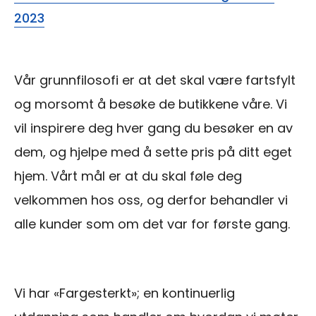
2023
Vår grunnfilosofi er at det skal være fartsfylt
og morsomt å besøke de butikkene våre. Vi
vil inspirere deg hver gang du besøker en av
dem, og hjelpe med å sette pris på ditt eget
hjem. Vårt mål er at du skal føle deg
velkommen hos oss, og derfor behandler vi
alle kunder som om det var for første gang.
Vi har «Fargesterkt»; en kontinuerlig