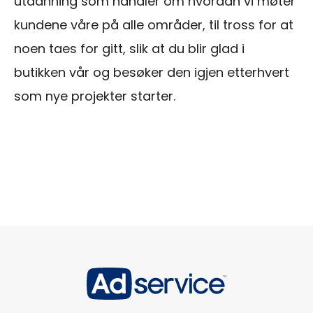
utdanning som handler om hvordan vi møter
kundene våre på alle områder, til tross for at
noen taes for gitt, slik at du blir glad i
butikken vår og besøker den igjen etterhvert
som nye projekter starter.