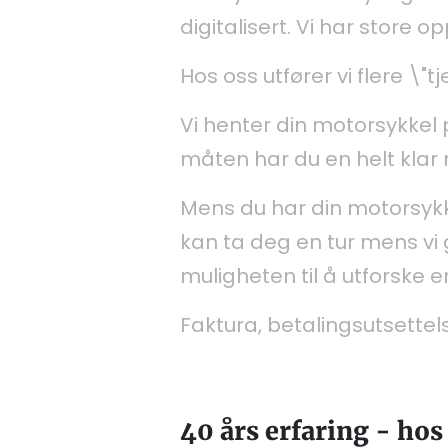
digitalisert. Vi har store 
Hos oss utfører vi flere \"
Vi henter din motorsykkel 
måten har du en helt klar
Mens du har din motorsykkel
kan ta deg en tur mens vi 
muligheten til å utforske 
Faktura, betalingsutsettels
40 års erfaring - hos